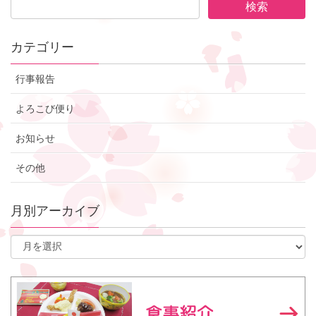
カテゴリー
行事報告
よろこび便り
お知らせ
その他
月別アーカイブ