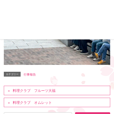
カテゴリー
行事報告
料理クラブ フルーツ大福
料理クラブ オムレット