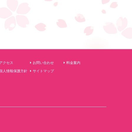
アクセス
お問い合わせ
料金案内
個人情報保護方針
サイトマップ