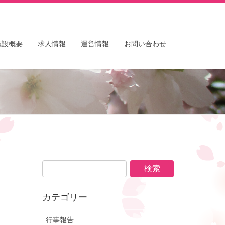
施設概要
求人情報
運営情報
お問い合わせ
カテゴリー
行事報告