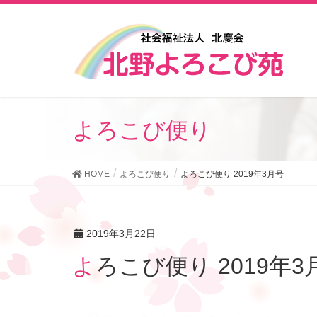
よろこび便り
HOME
よろこび便り
よろこび便り 2019年3月号
2019年3月22日
よろこび便り 2019年3