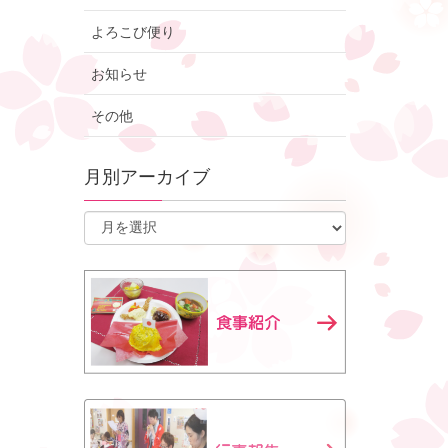
よろこび便り
お知らせ
その他
月別アーカイブ