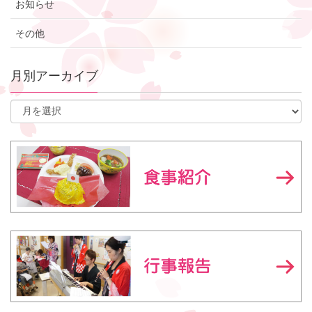
お知らせ
その他
月別アーカイブ