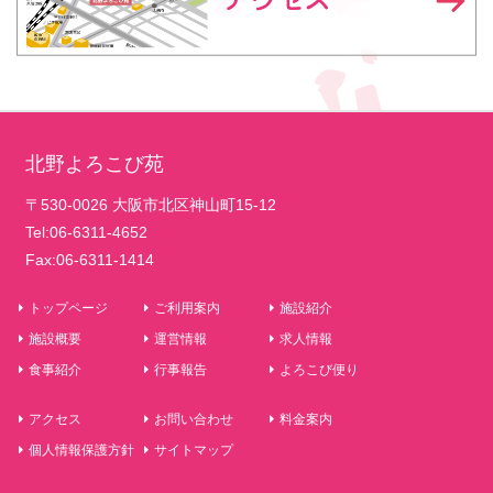
北野よろこび苑
〒530-0026 大阪市北区神山町15-12
Tel:06-6311-4652
Fax:06-6311-1414
トップページ
ご利用案内
施設紹介
施設概要
運営情報
求人情報
食事紹介
行事報告
よろこび便り
アクセス
お問い合わせ
料金案内
個人情報保護方針
サイトマップ