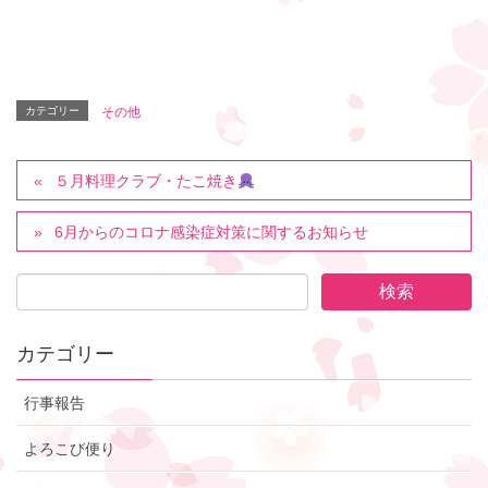
カテゴリー
その他
５月料理クラブ・たこ焼き
6月からのコロナ感染症対策に関するお知らせ
カテゴリー
行事報告
よろこび便り