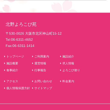
北野よろこび苑
〒530-0026 大阪市北区神山町15-12
Tel:06-6311-4652
Fax:06-6311-1414
トップページ
ご利用案内
施設紹介
施設概要
運営情報
求人情報
食事紹介
行事報告
よろこび便り
アクセス
お問い合わせ
料金案内
個人情報保護方針
サイトマップ