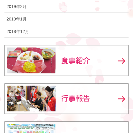
2019年2月
2019年1月
2018年12月