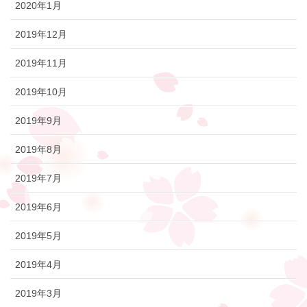
2020年1月
2019年12月
2019年11月
2019年10月
2019年9月
2019年8月
2019年7月
2019年6月
2019年5月
2019年4月
2019年3月