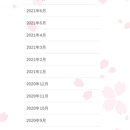
2021年6月
2021年5月
2021年4月
2021年3月
2021年2月
2021年1月
2020年12月
2020年11月
2020年10月
2020年9月