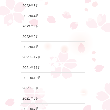
2022年5月
2022年4月
2022年3月
2022年2月
2022年1月
2021年12月
2021年11月
2021年10月
2021年9月
2021年8月
2021年7月