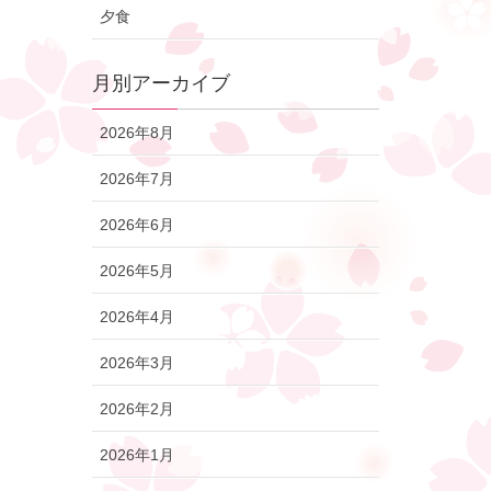
夕食
月別アーカイブ
2026年8月
2026年7月
2026年6月
2026年5月
2026年4月
2026年3月
2026年2月
2026年1月