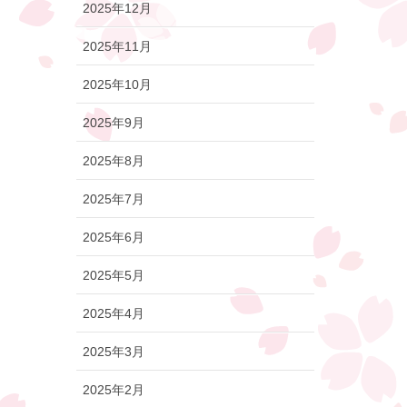
2025年12月
2025年11月
2025年10月
2025年9月
2025年8月
2025年7月
2025年6月
2025年5月
2025年4月
2025年3月
2025年2月