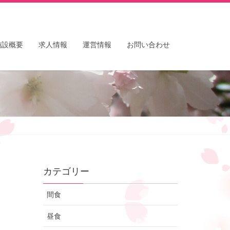
施設概要
求人情報
運営情報
お問い合わせ
カテゴリー
間食
昼食