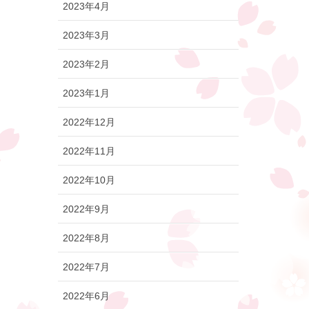
2023年4月
2023年3月
2023年2月
2023年1月
2022年12月
2022年11月
2022年10月
2022年9月
2022年8月
2022年7月
2022年6月