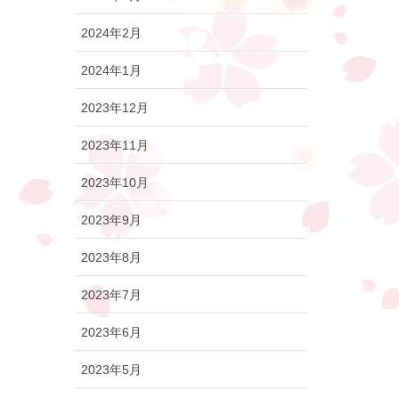
2024年2月
2024年1月
2023年12月
2023年11月
2023年10月
2023年9月
2023年8月
2023年7月
2023年6月
2023年5月