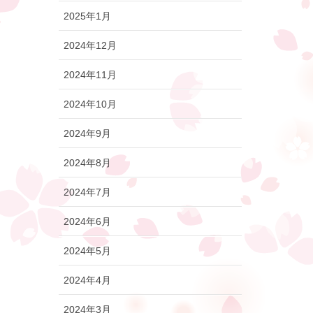
2025年1月
2024年12月
2024年11月
2024年10月
2024年9月
2024年8月
2024年7月
2024年6月
2024年5月
2024年4月
2024年3月