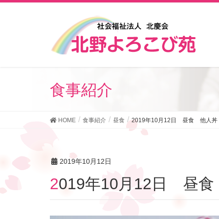
食事紹介
HOME
食事紹介
昼食
2019年10月12日 昼食 他人丼
2019年10月12日
2019年10月12日 昼