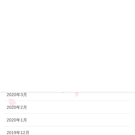
2020年10月
2020年9月
2020年8月
2020年7月
2020年6月
2020年5月
2020年4月
2020年3月
2020年2月
2020年1月
2019年12月