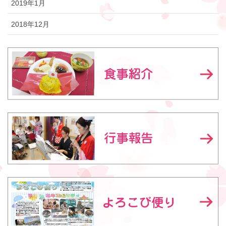
2019年1月
2018年12月