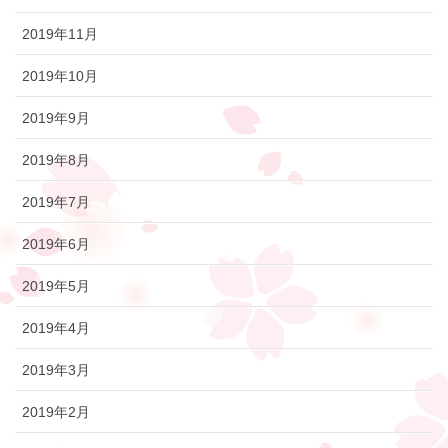
2019年11月
2019年10月
2019年9月
2019年8月
2019年7月
2019年6月
2019年5月
2019年4月
2019年3月
2019年2月