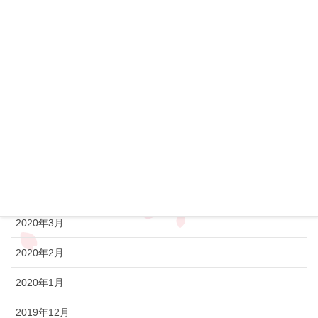
2020年10月
2020年9月
2020年8月
2020年7月
2020年6月
2020年5月
2020年4月
2020年3月
2020年2月
2020年1月
2019年12月