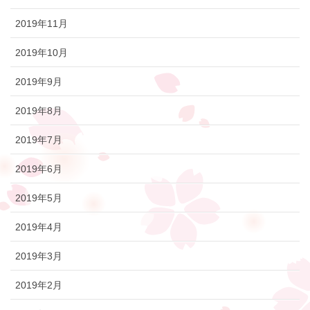
2019年11月
2019年10月
2019年9月
2019年8月
2019年7月
2019年6月
2019年5月
2019年4月
2019年3月
2019年2月