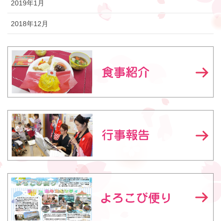
2019年1月
2018年12月