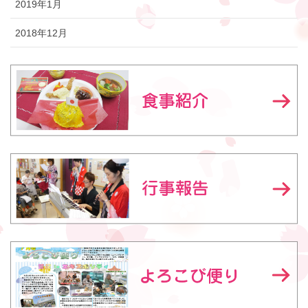
2019年1月
2018年12月