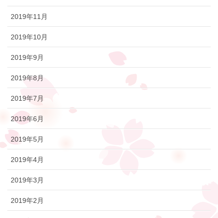
2019年11月
2019年10月
2019年9月
2019年8月
2019年7月
2019年6月
2019年5月
2019年4月
2019年3月
2019年2月