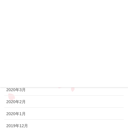
2020年10月
2020年9月
2020年8月
2020年7月
2020年6月
2020年5月
2020年4月
2020年3月
2020年2月
2020年1月
2019年12月