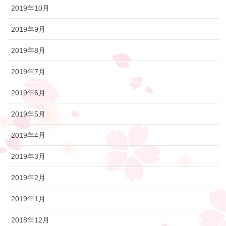
2019年10月
2019年9月
2019年8月
2019年7月
2019年6月
2019年5月
2019年4月
2019年3月
2019年2月
2019年1月
2018年12月