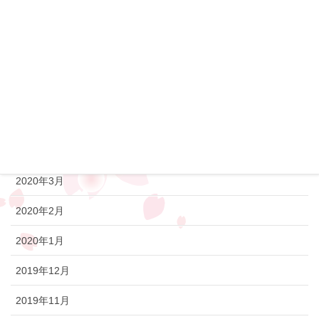
2020年9月
2020年8月
2020年7月
2020年6月
2020年5月
2020年4月
2020年3月
2020年2月
2020年1月
2019年12月
2019年11月