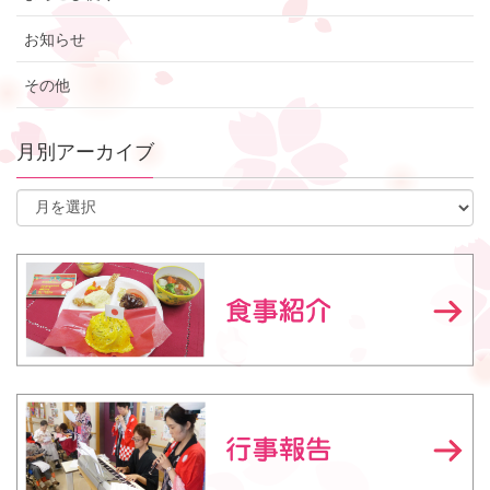
お知らせ
その他
月別アーカイブ