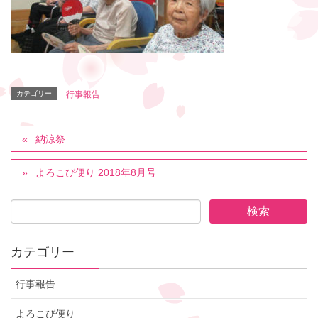
カテゴリー
行事報告
納涼祭
よろこび便り 2018年8月号
カテゴリー
行事報告
よろこび便り