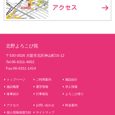
北野よろこび苑
〒530-0026 大阪市北区神山町15-12
Tel:06-6311-4652
Fax:06-6311-1414
トップページ
ご利用案内
施設紹介
施設概要
運営情報
求人情報
食事紹介
行事報告
よろこび便り
アクセス
お問い合わせ
料金案内
個人情報保護方針
サイトマップ